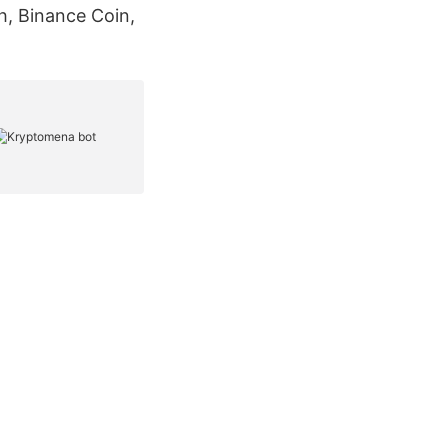
sh, Binance Coin,