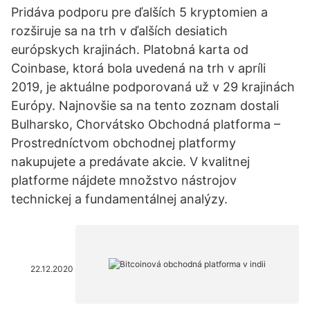
Pridáva podporu pre ďalších 5 kryptomien a
rozširuje sa na trh v ďalších desiatich
európskych krajinách. Platobná karta od
Coinbase, ktorá bola uvedená na trh v apríli
2019, je aktuálne podporovaná už v 29 krajinách
Európy. Najnovšie sa na tento zoznam dostali
Bulharsko, Chorvátsko Obchodná platforma –
Prostredníctvom obchodnej platformy
nakupujete a predávate akcie. V kvalitnej
platforme nájdete množstvo nástrojov
technickej a fundamentálnej analýzy.
22.12.2020