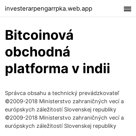
investerarpengarrpka.web.app
Bitcoinová
obchodná
platforma v indii
Správca obsahu a technický prevádzkovateľ
©2009-2018 Ministerstvo zahraničných vecí­ a
európskych záležitostí­ Slovenskej republiky
©2009-2018 Ministerstvo zahraničných vecí­ a
európskych záležitostí­ Slovenskej republiky