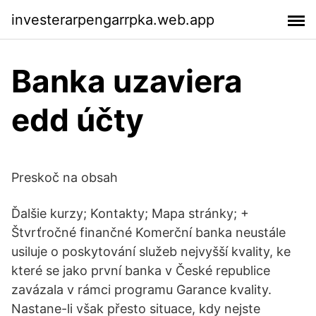
investerarpengarrpka.web.app
Banka uzaviera
edd účty
Preskoč na obsah
Ďalšie kurzy; Kontakty; Mapa stránky; +
Štvrťročné finančné Komerční banka neustále
usiluje o poskytování služeb nejvyšší kvality, ke
které se jako první banka v České republice
zavázala v rámci programu Garance kvality.
Nastane-li však přesto situace, kdy nejste