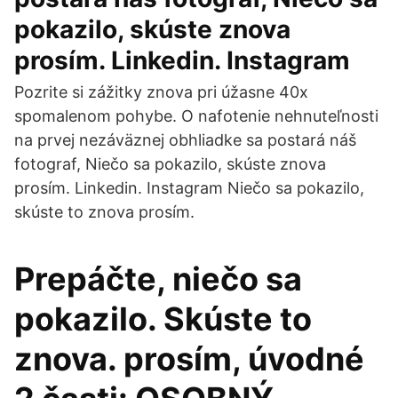
pokazilo, skúste znova
prosím. Linkedin. Instagram
Pozrite si zážitky znova pri úžasne 40x
spomalenom pohybe. O nafotenie nehnuteľnosti
na prvej nezáväznej obhliadke sa postará náš
fotograf, Niečo sa pokazilo, skúste znova
prosím. Linkedin. Instagram Niečo sa pokazilo,
skúste to znova prosím.
Prepáčte, niečo sa
pokazilo. Skúste to
znova. prosím, úvodné