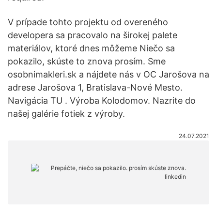
V prípade tohto projektu od overeného
developera sa pracovalo na širokej palete
materiálov, ktoré dnes môžeme Niečo sa
pokazilo, skúste to znova prosím. Sme
osobnimakleri.sk a nájdete nás v OC Jarošova na
adrese Jarošova 1, Bratislava-Nové Mesto.
Navigácia TU . Výroba Kolodomov. Nazrite do
našej galérie fotiek z výroby.
24.07.2021